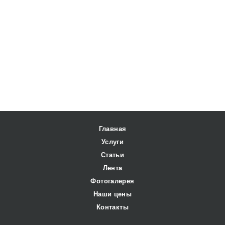
Главная
Услуги
Статьи
Лента
Фотогалерея
Наши цены
Контакты