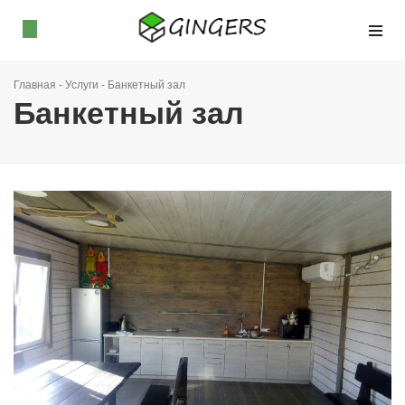
Главная
-
Услуги
-
Банкетный зал
Банкетный зал