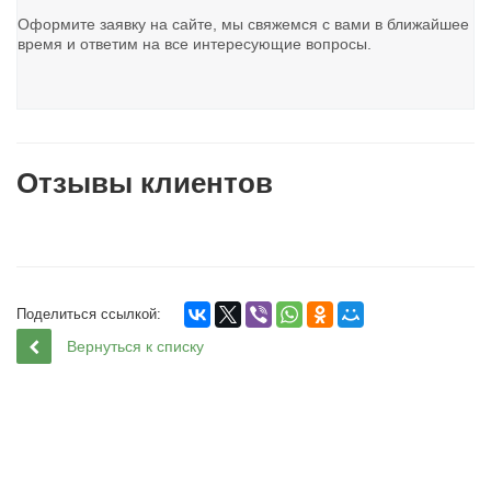
Оформите заявку на сайте, мы свяжемся с вами в ближайшее
время и ответим на все интересующие вопросы.
Отзывы клиентов
Поделиться ссылкой:
Вернуться к списку