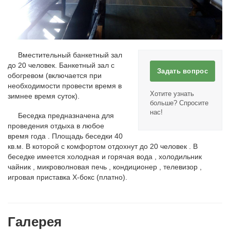
Вместительный банкетный зал
до 20 человек. Банкетный зал с
Задать вопрос
обогревом (включается при
необходимости провести время в
Хотите узнать
зимнее время суток).
больше? Спросите
нас!
Беседка предназначена для
проведения отдыха в любое
время года . Площадь беседки 40
кв.м. В которой с комфортом отдохнут до 20 человек . В
беседке имеется холодная и горячая вода , холодильник
чайник , микроволновая печь , кондиционер , телевизор ,
игровая приставка X-бокс (платно).
Галерея