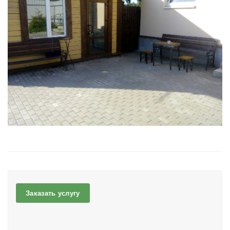
Заказать услугу