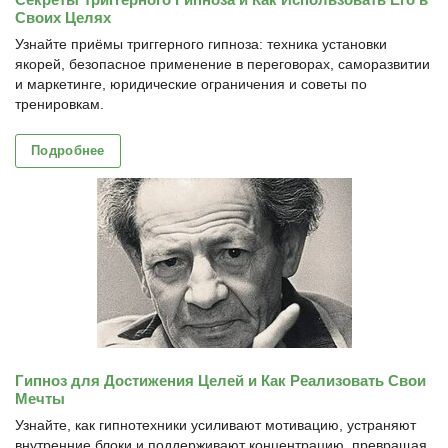
Своих Целях
Узнайте приёмы триггерного гипноза: техника установки
якорей, безопасное применение в переговорах, саморазвитии
и маркетинге, юридические ограничения и советы по
тренировкам.
Подробнее
Гипноз для Достижения Целей и Как Реализовать Свои
Мечты
Узнайте, как гипнотехники усиливают мотивацию, устраняют
внутренние блоки и поддерживают концентрацию, превращая