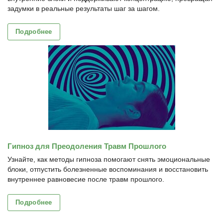
задумки в реальные результаты шаг за шагом.
Подробнее
Гипноз для Преодоления Травм Прошлого
Узнайте, как методы гипноза помогают снять эмоциональные
блоки, отпустить болезненные воспоминания и восстановить
внутреннее равновесие после травм прошлого.
Подробнее