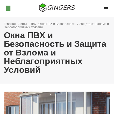
Главная
-
Лента
-
ПВХ
-
Окна ПВХ и Безопасность и Защита от Взлома и
Неблагоприятных Условий
Окна ПВХ и
Безопасность и Защита
от Взлома и
Неблагоприятных
Условий