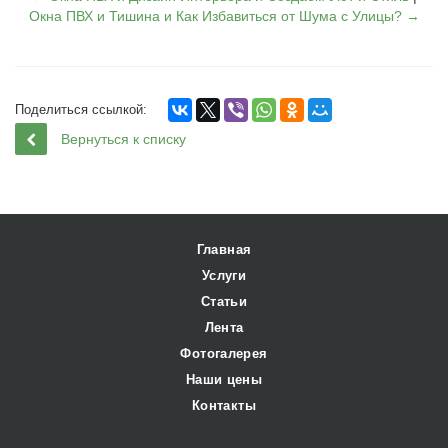
Окна ПВХ и Тишина и Как Избавиться от Шума с Улицы? →
Поделиться ссылкой:
Вернуться к списку
Главная
Услуги
Статьи
Лента
Фотогалерея
Наши цены
Контакты