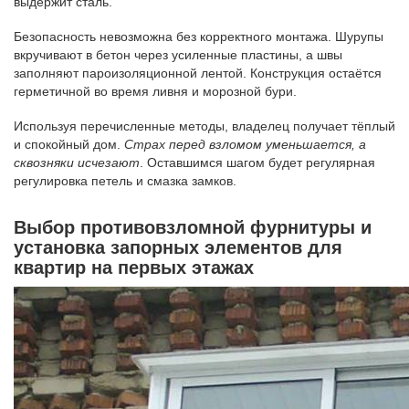
выдержит сталь.
Безопасность невозможна без корректного монтажа. Шурупы
вкручивают в бетон через усиленные пластины, а швы
заполняют пароизоляционной лентой. Конструкция остаётся
герметичной во время ливня и морозной бури.
Используя перечисленные методы, владелец получает тёплый
и спокойный дом.
Страх перед взломом уменьшается, а
сквозняки исчезают
. Оставшимся шагом будет регулярная
регулировка петель и смазка замков.
Выбор противовзломной фурнитуры и
установка запорных элементов для
квартир на первых этажах