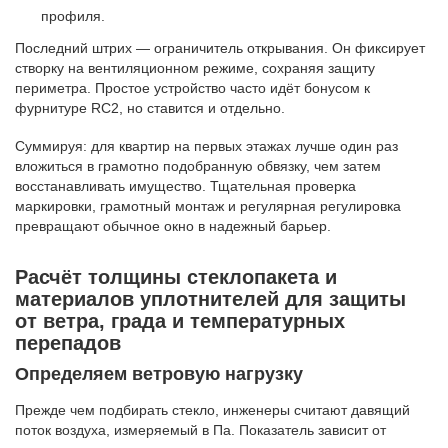
профиля.
Последний штрих — ограничитель открывания. Он фиксирует
створку на вентиляционном режиме, сохраняя защиту
периметра. Простое устройство часто идёт бонусом к
фурнитуре RC2, но ставится и отдельно.
Суммируя: для квартир на первых этажах лучше один раз
вложиться в грамотно подобранную обвязку, чем затем
восстанавливать имущество. Тщательная проверка
маркировки, грамотный монтаж и регулярная регулировка
превращают обычное окно в надежный барьер.
Расчёт толщины стеклопакета и
материалов уплотнителей для защиты
от ветра, града и температурных
перепадов
Определяем ветровую нагрузку
Прежде чем подбирать стекло, инженеры считают давящий
поток воздуха, измеряемый в Па. Показатель зависит от