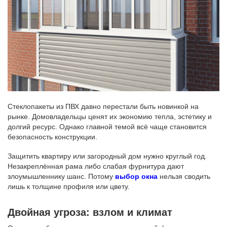
Стеклопакеты из ПВХ давно перестали быть новинкой на
рынке. Домовладельцы ценят их экономию тепла, эстетику и
долгий ресурс. Однако главной темой всё чаще становится
безопасность конструкции.
Защитить квартиру или загородный дом нужно круглый год.
Незакреплённая рама либо слабая фурнитура дают
злоумышленнику шанс. Потому
выбор окна
нельзя сводить
лишь к толщине профиля или цвету.
Двойная угроза: взлом и климат