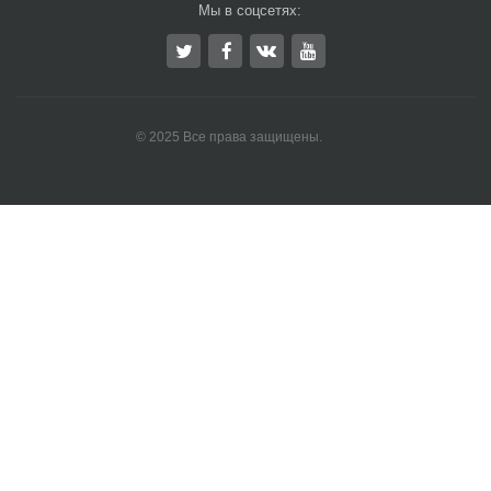
Мы в соцсетях:
© 2025 Все права защищены.