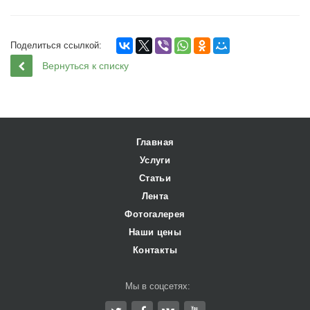
Поделиться ссылкой:
Вернуться к списку
Главная
Услуги
Статьи
Лента
Фотогалерея
Наши цены
Контакты
Мы в соцсетях: