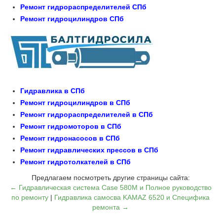
Ремонт гидрораспределителей СПб
Ремонт гидроцилиндров СПб
Гидравлика в СПб
Ремонт гидроцилиндров в СПб
Ремонт гидрораспределителей в СПб
Ремонт гидромоторов в СПб
Ремонт гидронасосов в СПб
Ремонт гидравлических прессов в СПб
Ремонт гидротолкателей в СПб
Предлагаем посмотреть другие страницы сайта:
← Гидравлическая система Case 580M и Полное руководство
по ремонту
|
Гидравлика самосва KAMAZ 6520 и Специфика
ремонта →