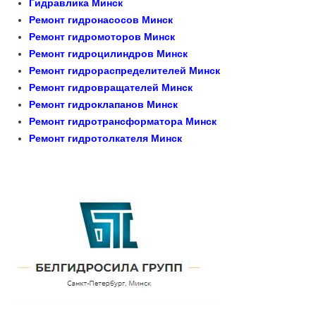
Гидравлика Минск
Ремонт гидронасосов Минск
Ремонт гидромоторов Минск
Ремонт гидроцилиндров Минск
Ремонт гидрораспределителей Минск
Ремонт гидровращателей Минск
Ремонт гидроклапанов Минск
Ремонт гидротрансформатора Минск
Ремонт гидротолкателя Минск