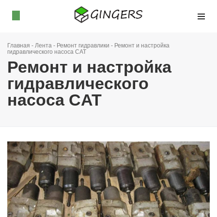
Главная
-
Лента
-
Ремонт гидравлики
-
Ремонт и настройка
гидравлического насоса CAT
Ремонт и настройка
гидравлического
насоса CAT