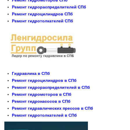
Ремонт гидромоторов СПб
Ремонт гидрораспределителей СПб
Ремонт гидроцилиндров СПб
Ремонт гидротолкателей СПб
Гидравлика в СПб
Ремонт гидроцилиндров в СПб
Ремонт гидрораспределителей в СПб
Ремонт гидромоторов в СПб
Ремонт гидронасосов в СПб
Ремонт гидравлических прессов в СПб
Ремонт гидротолкателей в СПб