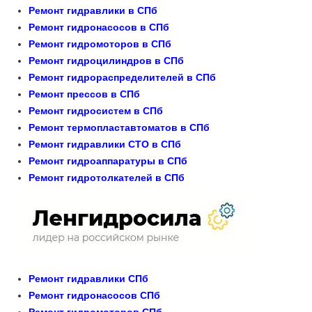
Ремонт гидравлики в СПб
Ремонт гидронасосов в СПб
Ремонт гидромоторов в СПб
Ремонт гидроцилиндров в СПб
Ремонт гидрораспределителей в СПб
Ремонт прессов в СПб
Ремонт гидросистем в СПб
Ремонт термопластавтоматов в СПб
Ремонт гидравлики СТО в СПб
Ремонт гидроаппаратуры в СПб
Ремонт гидротолкателей в СПб
Ремонт гидравлики СПб
Ремонт гидронасосов СПб