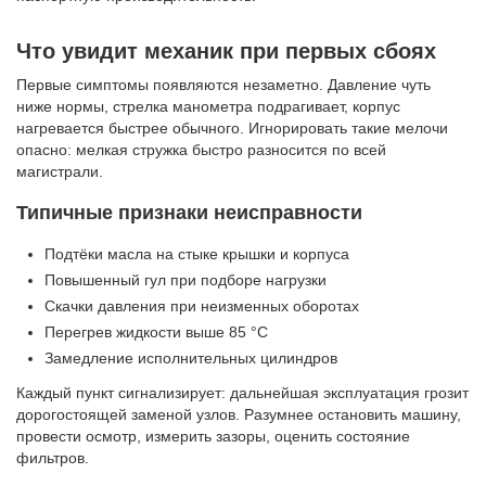
Что увидит механик при первых сбоях
Первые симптомы появляются незаметно. Давление чуть
ниже нормы, стрелка манометра подрагивает, корпус
нагревается быстрее обычного. Игнорировать такие мелочи
опасно: мелкая стружка быстро разносится по всей
магистрали.
Типичные признаки неисправности
Подтёки масла на стыке крышки и корпуса
Повышенный гул при подборе нагрузки
Скачки давления при неизменных оборотах
Перегрев жидкости выше 85 °C
Замедление исполнительных цилиндров
Каждый пункт сигнализирует: дальнейшая эксплуатация грозит
дорогостоящей заменой узлов. Разумнее остановить машину,
провести осмотр, измерить зазоры, оценить состояние
фильтров.